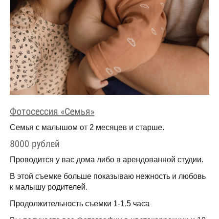
Фотосессия «Семья»
Семья с малышом от 2 месяцев и старше.
8000 рублей
Проводится у вас дома либо в арендованной студии.
В этой съемке больше показываю нежность и любовь
к малышу родителей.
Продолжительность съемки 1-1,5 часа