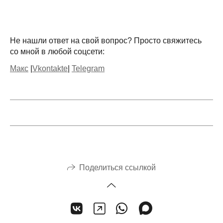
Не нашли ответ на свой вопрос? Просто свяжитесь
со мной в любой соцсети:
Макс
|
Vkontakte
|
Telegram
Поделиться ссылкой