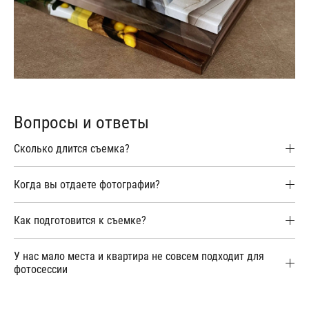
Вопросы и ответы
Сколько длится съемка?
Когда вы отдаете фотографии?
Как подготовится к съемке?
У нас мало места и квартира не совсем подходит для
фотосессии