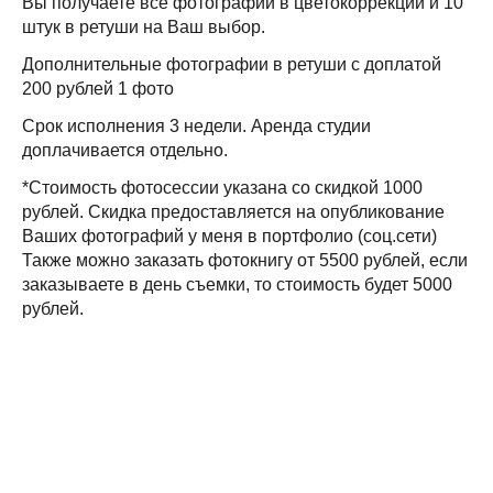
Вы получаете все фотографии в цветокоррекции и 10
штук в ретуши на Ваш выбор.
Дополнительные фотографии в ретуши с доплатой
200 рублей 1 фото
Срок исполнения 3 недели. Аренда студии
доплачивается отдельно.
*Стоимость фотосессии указана со скидкой 1000
рублей. Скидка предоставляется на опубликование
Ваших фотографий у меня в портфолио (соц.сети)
Также можно заказать фотокнигу от 5500 рублей, если
заказываете в день съемки, то стоимость будет 5000
рублей.